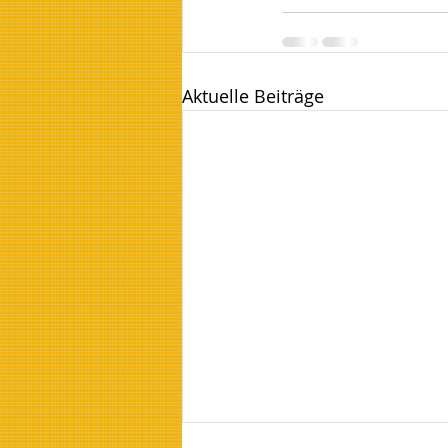
Aktuelle Beiträge