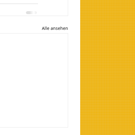
Alle ansehen