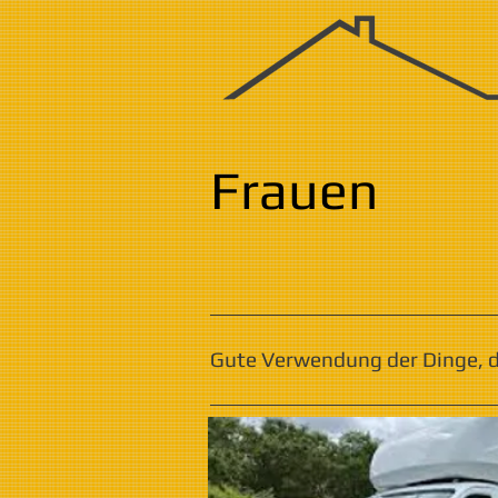
Frauen
Gute Verwendung der Dinge, di