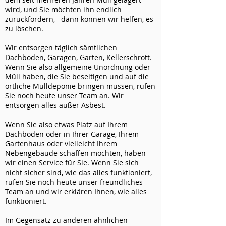
wird, und Sie möchten ihn endlich
zurückfordern, dann können wir helfen, es
zu löschen.
Wir entsorgen täglich sämtlichen
Dachboden, Garagen, Garten, Kellerschrott.
Wenn Sie also allgemeine Unordnung oder
Müll haben, die Sie beseitigen und auf die
örtliche Mülldeponie bringen müssen, rufen
Sie noch heute unser Team an. Wir
entsorgen alles außer Asbest.
Wenn Sie also etwas Platz auf Ihrem
Dachboden oder in Ihrer Garage, Ihrem
Gartenhaus oder vielleicht Ihrem
Nebengebäude schaffen möchten, haben
wir einen Service für Sie. Wenn Sie sich
nicht sicher sind, wie das alles funktioniert,
rufen Sie noch heute unser freundliches
Team an und wir erklären Ihnen, wie alles
funktioniert.
Im Gegensatz zu anderen ähnlichen