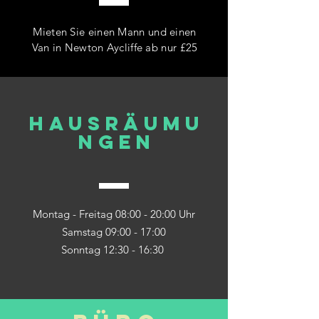
Mieten Sie einen Mann und einen
Van in Newton Aycliffe ab nur £25
Hausräumu
ngen
Montag - Freitag 08:00 - 20:00 Uhr
Samstag 09:00 - 17:00
Sonntag 12:30 - 16:30