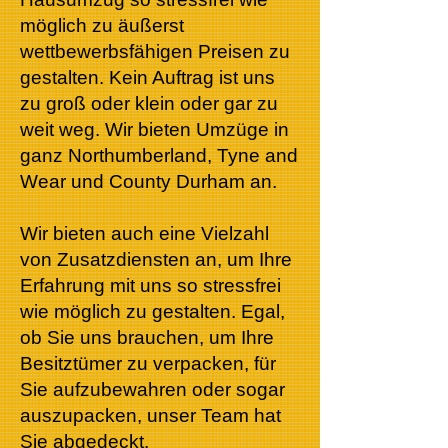
möglich zu äußerst
wettbewerbsfähigen Preisen zu
gestalten. Kein Auftrag ist uns
zu groß oder klein oder gar zu
weit weg. Wir bieten Umzüge in
ganz Northumberland, Tyne and
Wear und County Durham an.
Wir bieten auch eine Vielzahl
von Zusatzdiensten an, um Ihre
Erfahrung mit uns so stressfrei
wie möglich zu gestalten. Egal,
ob Sie uns brauchen, um Ihre
Besitztümer zu verpacken, für
Sie aufzubewahren oder sogar
auszupacken, unser Team hat
Sie abgedeckt.