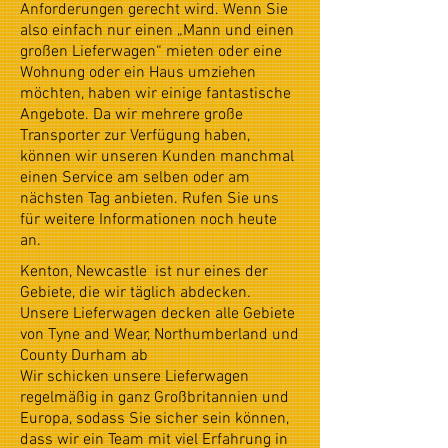
Anforderungen gerecht wird. Wenn Sie
also einfach nur einen „Mann und einen
großen Lieferwagen“ mieten oder eine
Wohnung oder ein Haus umziehen
möchten, haben wir einige fantastische
Angebote. Da wir mehrere große
Transporter zur Verfügung haben,
können wir unseren Kunden manchmal
einen Service am selben oder am
nächsten Tag anbieten. Rufen Sie uns
für weitere Informationen noch heute
an.
Kenton, Newcastle ist nur eines der
Gebiete, die wir täglich abdecken.
Unsere Lieferwagen decken alle Gebiete
von Tyne and Wear, Northumberland und
County Durham ab
Wir schicken unsere Lieferwagen
regelmäßig in ganz Großbritannien und
Europa, sodass Sie sicher sein können,
dass wir ein Team mit viel Erfahrung in