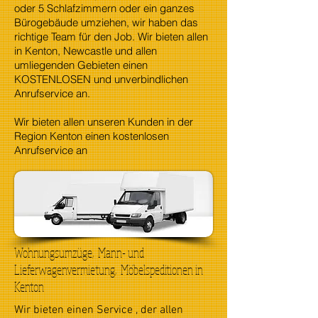
oder 5 Schlafzimmern oder ein ganzes
Bürogebäude umziehen, wir haben das
richtige Team für den Job. Wir bieten allen
in Kenton, Newcastle und allen
umliegenden Gebieten einen
KOSTENLOSEN und unverbindlichen
Anrufservice an.
Wir bieten allen unseren Kunden in der
Region Kenton einen kostenlosen
Anrufservice an
Wohnungsumzüge, Mann- und
Lieferwagenvermietung, Möbelspeditionen in
Kenton
Wir bieten einen Service , der allen