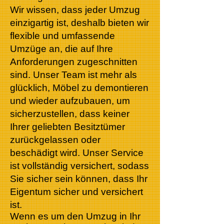
Wir wissen, dass jeder Umzug
einzigartig ist, deshalb bieten wir
flexible und umfassende
Umzüge an, die auf Ihre
Anforderungen zugeschnitten
sind. Unser Team ist mehr als
glücklich, Möbel zu demontieren
und wieder aufzubauen, um
sicherzustellen, dass keiner
Ihrer geliebten Besitztümer
zurückgelassen oder
beschädigt wird. Unser Service
ist vollständig versichert, sodass
Sie sicher sein können, dass Ihr
Eigentum sicher und versichert
ist.
Wenn es um den Umzug in Ihr