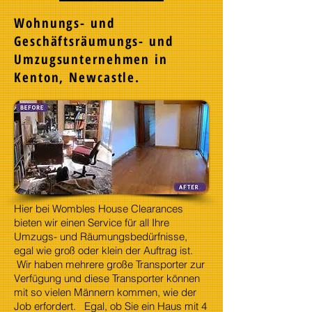
Wohnungs- und
Geschäftsräumungs- und
Umzugsunternehmen in
Kenton, Newcastle.
Hier bei Wombles House Clearances
bieten wir einen Service für all Ihre
Umzugs- und Räumungsbedürfnisse,
egal wie groß oder klein der Auftrag ist.
Wir haben mehrere große Transporter zur
Verfügung und diese Transporter können
mit so vielen Männern kommen, wie der
Job erfordert. Egal, ob Sie ein Haus mit 4