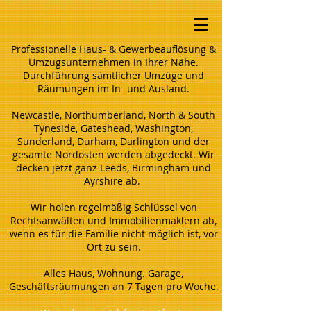
Professionelle Haus- & Gewerbeauflösung &
Umzugsunternehmen in Ihrer Nähe.
Durchführung sämtlicher Umzüge und
Räumungen im In- und Ausland.
Newcastle, Northumberland, North & South
Tyneside, Gateshead, Washington,
Sunderland, Durham, Darlington und der
gesamte Nordosten werden abgedeckt. Wir
decken jetzt ganz Leeds, Birmingham und
Ayrshire ab.
Wir holen regelmäßig Schlüssel von
Rechtsanwälten und Immobilienmaklern ab,
wenn es für die Familie nicht möglich ist, vor
Ort zu sein.
Alles Haus, Wohnung. Garage,
Geschäftsräumungen an 7 Tagen pro Woche.