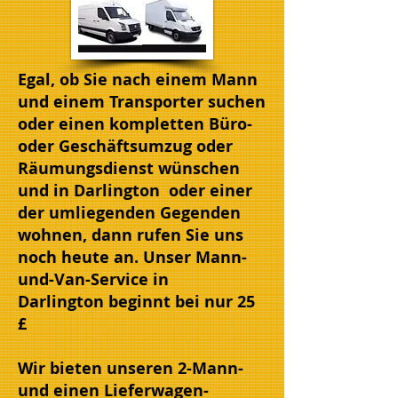
Egal, ob Sie nach einem Mann
und einem Transporter suchen
oder einen kompletten Büro-
oder Geschäftsumzug oder
Räumungsdienst wünschen
und in Darlington oder einer
der umliegenden Gegenden
wohnen, dann rufen Sie uns
noch heute an. Unser Mann-
und-Van-Service in
Darlington beginnt bei nur 25
£
Wir bieten unseren 2-Mann-
und einen Lieferwagen-