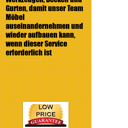
Gurten, damit unser Team
Möbel
auseinandernehmen und
wieder aufbauen kann,
wenn dieser Service
erforderlich ist