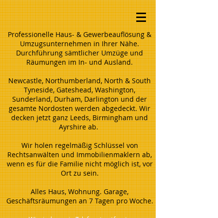
Professionelle Haus- & Gewerbeauflösung &
Umzugsunternehmen in Ihrer Nähe.
Durchführung sämtlicher Umzüge und
Räumungen im In- und Ausland.
Newcastle, Northumberland, North & South
Tyneside, Gateshead, Washington,
Sunderland, Durham, Darlington und der
gesamte Nordosten werden abgedeckt. Wir
decken jetzt ganz Leeds, Birmingham und
Ayrshire ab.
Wir holen regelmäßig Schlüssel von
Rechtsanwälten und Immobilienmaklern ab,
wenn es für die Familie nicht möglich ist, vor
Ort zu sein.
Alles Haus, Wohnung. Garage,
Geschäftsräumungen an 7 Tagen pro Woche.