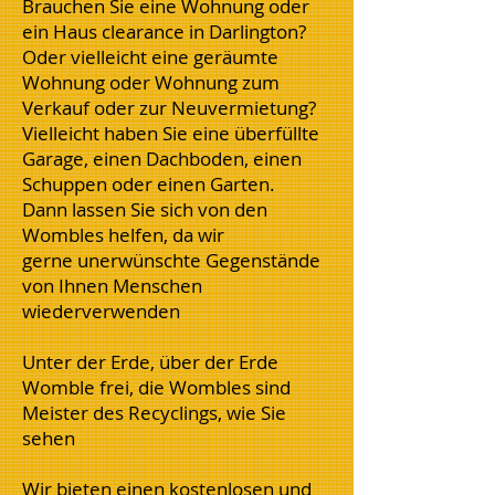
Brauchen Sie eine Wohnung oder
ein Haus clearance in Darlington?
Oder vielleicht eine geräumte
Wohnung oder Wohnung zum
Verkauf oder zur Neuvermietung?
Vielleicht haben Sie eine überfüllte
Garage, einen Dachboden, einen
Schuppen oder einen Garten.
Dann lassen Sie sich von den
Wombles helfen, da wir
gerne unerwünschte Gegenstände
von Ihnen Menschen
wiederverwenden
Unter der Erde, über der Erde
Womble frei, die Wombles sind
Meister des Recyclings, wie Sie
sehen
Wir bieten einen kostenlosen und