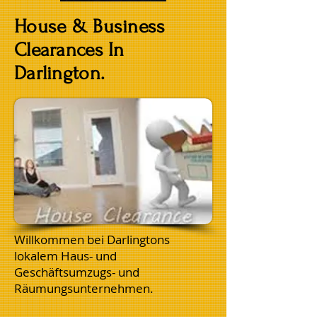
House & Business
Clearances In
Darlington.
Willkommen bei Darlingtons
lokalem Haus- und
Geschäftsumzugs- und
Räumungsunternehmen.