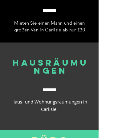
Mieten Sie einen Mann und einen
großen Van in Carlisle ab nur £30
Hausräumu
ngen
Haus- und Wohnungsräumungen in
Carlisle.