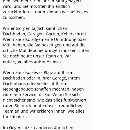
dem seit mehreren Jahren Müll gelagert
wird, und Sie möchten ihn endlich
zurückfordern, dann können wir helfen, es
zu löschen.
Wir entsorgen täglich sämtlichen
Dachboden, Garagen, Garten, Kellerschrott.
Wenn Sie also allgemeine Unordnung oder
Müll haben, die Sie beseitigen und auf die
örtliche Mülldeponie bringen müssen, rufen
Sie noch heute unser Team an. Wir
entsorgen alles außer Asbest.
Wenn Sie also etwas Platz auf Ihrem
Dachboden oder in Ihrer Garage, Ihrem
Gartenhaus oder vielleicht Ihrem
Nebengebäude schaffen möchten, haben
wir einen Service für Sie. Wenn Sie sich
nicht sicher sind, wie das alles funktioniert,
rufen Sie noch heute unser freundliches
Team an und wir erklären Ihnen, wie alles
funktioniert.
Im Gegensatz zu anderen ähnlichen